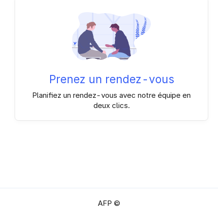
Prenez un rendez-vous
Planifiez un rendez-vous avec notre équipe en
deux clics.
AFP ©️