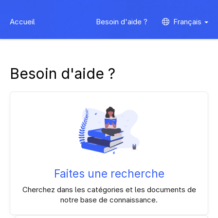
Accueil
Besoin d'aide ?
Français
Besoin d'aide ?
Faites une recherche
Cherchez dans les catégories et les documents de
notre base de connaissance.